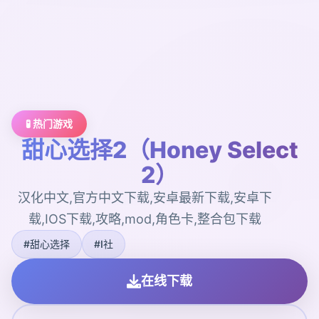
🧪 热门游戏
甜心选择2（Honey Select
2）
汉化中文,官方中文下载,安卓最新下载,安卓下
载,IOS下载,攻略,mod,角色卡,整合包下载
#甜心选择
#I社
在线下载