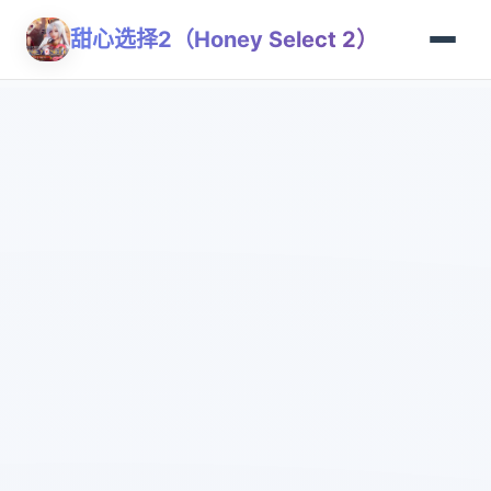
甜心选择2（Honey Select 2）