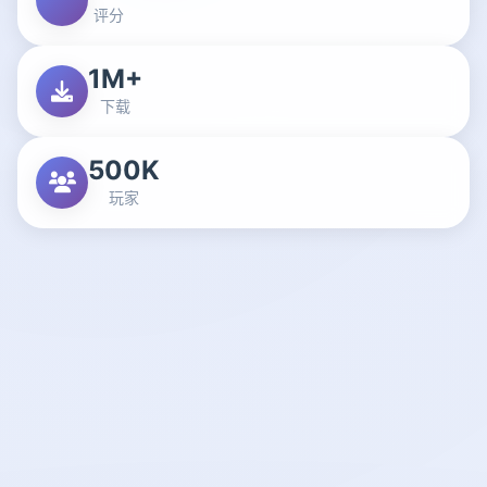
评分
1M+
下载
500K
玩家