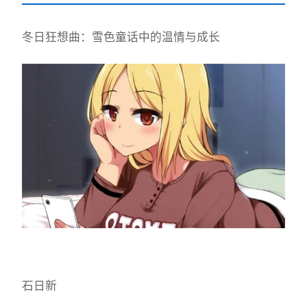
冬日狂想曲：雪色童话中的温情与成长
石日新