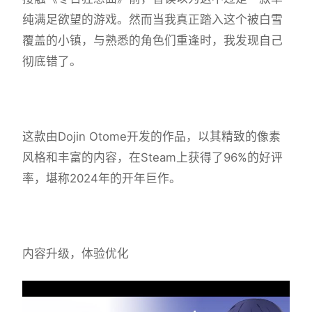
纯满足欲望的游戏​​。然而当我真正踏入这个被白雪
覆盖的小镇，与熟悉的角色们重逢时，我发现自己
彻底错了。
这款由Dojin Otome开发的作品，以其精致的像素
风格和丰富的内容，在Steam上获得了​​96%的好评
率​​，堪称2024年的开年巨作。
内容升级，体验优化