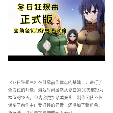
《冬日狂想曲》在继承前作优点的基础上，进行了
全方位的升级。游戏时间虽然从夏日的30天缩短为
寒假的18天，但内容更加紧凑充实。制作团队不仅
保留了前作中广受好评的元素，还增加了​​新角色、
新玩法​​，以及更加精细的画面表现。