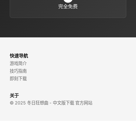
完全免费
快速导航
游戏简介
技巧指南
即刻下载
关于
© 2025 冬日狂想曲 - 中文版下载 官方网站