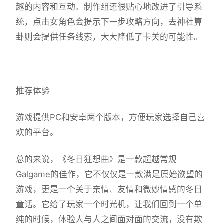
趣的内容和互动。制作组还很贴心地改进了引导系
统，点击女角色会提示下一步攻略方向，去神社算
卦则会提供任务线索，大大降低了卡关的可能性。
推荐体验
游戏提供PC和安卓两个版本，方便玩家选择自己喜
欢的平台。
总的来说，《冬日狂想曲》是一款​​超越常规
Galgame的佳作​​，它不仅仅是一款满足原始欲望的
游戏，更是一个关于亲情、友情和微妙情感的冬日
童话。它给了玩家一个时光机，让我们回到一个单
纯的时候，体验人与人之间面对面的交流，没有欺