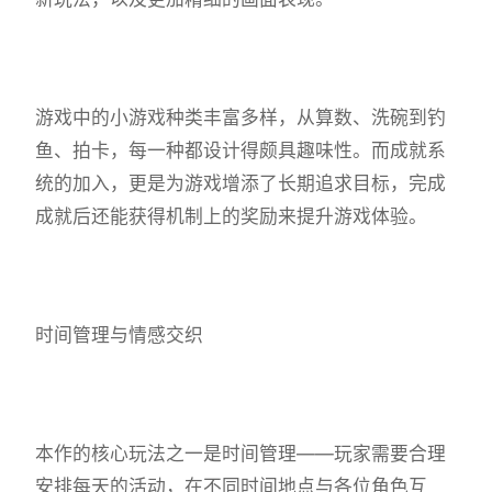
游戏中的小游戏种类丰富多样，从算数、洗碗到钓
鱼、拍卡，每一种都设计得颇具趣味性。而​​成就系
统的加入​​，更是为游戏增添了长期追求目标，完成
成就后还能获得机制上的奖励来提升游戏体验。
时间管理与情感交织
本作的核心玩法之一是时间管理——玩家需要合理
安排每天的活动，在不同时间地点与各位角色互