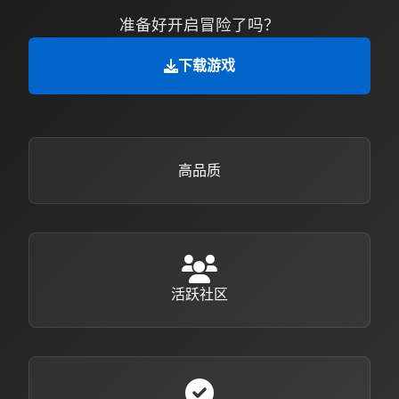
准备好开启冒险了吗？
下载游戏
高品质
活跃社区