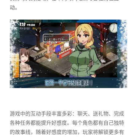
动。
游戏中的​​互动手段丰富多彩​​：聊天、送礼物、完成
各种任务都能提升好感度。每个角色都有自己独特
的故事线，随着好感度的增加，玩家将解锁更多有