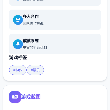
多人合作
团队协作挑战
成就系统
丰富的奖励机制
游戏标签
#神作
#娱乐
游戏截图