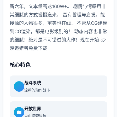
新六年，文本量高达160W+。 剧情与情感用非
常细腻的方式慢慢道来， 富有哲理与启发，能
接触的人物很多，审美也在线。 不管从CG建模
到CG渲染，都是电影级别的！ 动态内容也非常
的细腻！绝对是不可错过的大作！现在开始-沙
漠追猎者免费下载
核心特色
战斗系统
流畅的动作战斗
开放世界
自由探索冒险