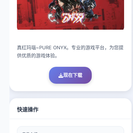
真红玛瑙~PURE ONYX。专业的游戏平台，为您提
供优质的游戏体验。
现在下载
快速操作