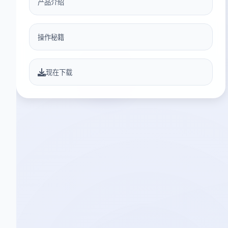
产品介绍
操作秘籍
现在下载