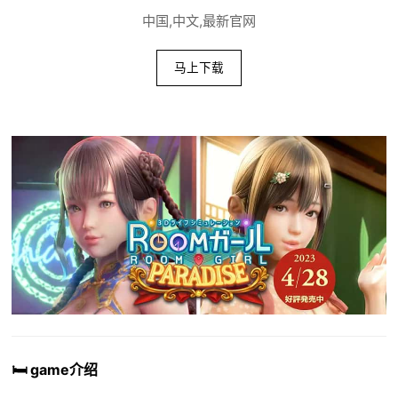
中国,中文,最新官网
马上下载
🛏️ game介绍