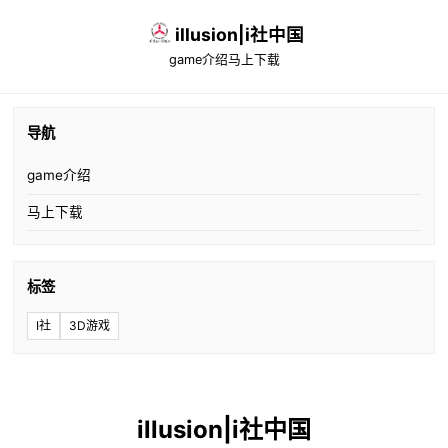
illusion|i社中国
game介绍
马上下载
导航
game介绍
马上下载
标签
I社
3D游戏
illusion|i社中国