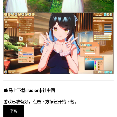
📻 马上下载illusion|i社中国
游戏已准备好，点击下方按钮开始下载。
下载