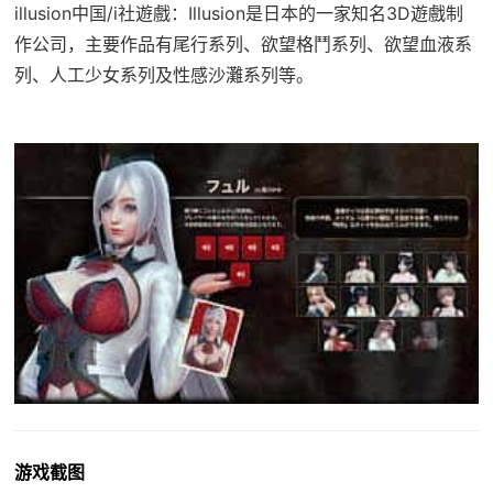
illusion中国/i社遊戲：Illusion是日本的一家知名3D遊戲制
作公司，主要作品有尾行系列、欲望格鬥系列、欲望血液系
列、人工少女系列及性感沙灘系列等。
游戏截图