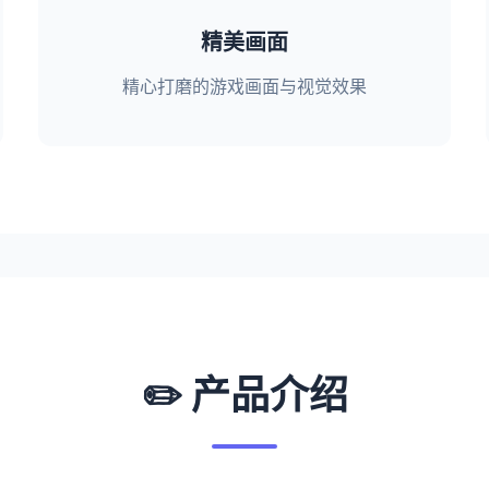
精美画面
精心打磨的游戏画面与视觉效果
✏️ 产品介绍