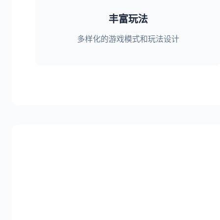
丰富玩法
多样化的游戏模式和玩法设计