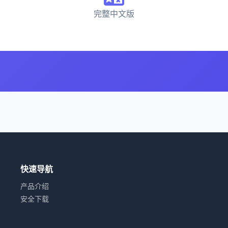
完整中文版
快速导航
产品介绍
安全下载