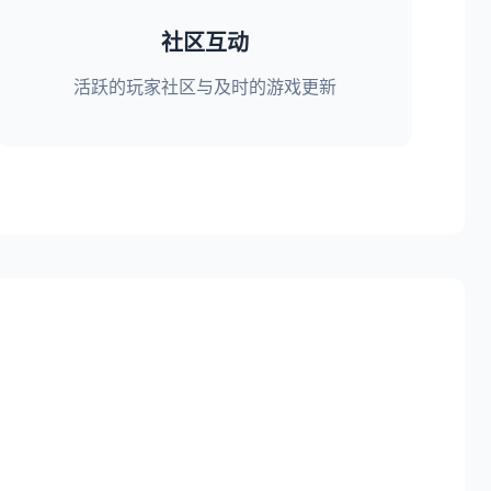
社区互动
活跃的玩家社区与及时的游戏更新