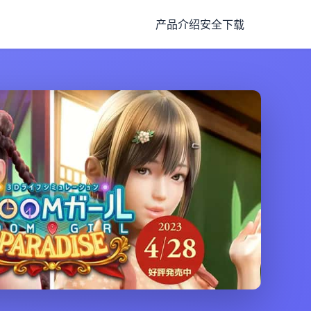
产品介绍
安全下载