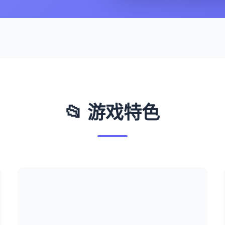
📂 游戏特色