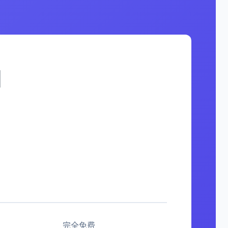
国
完全免费