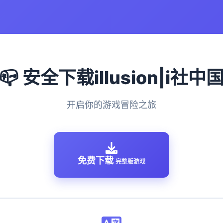
📪 安全下载illusion|i社中
开启你的游戏冒险之旅
免费下载
完整版游戏