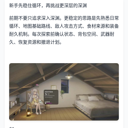
新手先稳住循环，再挑战更深层的深渊
前期不要只追求深入深渊。更稳定的思路是先熟悉日常
循环、地图基础路线、敌人攻击方式、食材来源和装备
耐久机制。每次探索前确认状态、背包空间、武器耐
久、恢复资源和撤退计划。