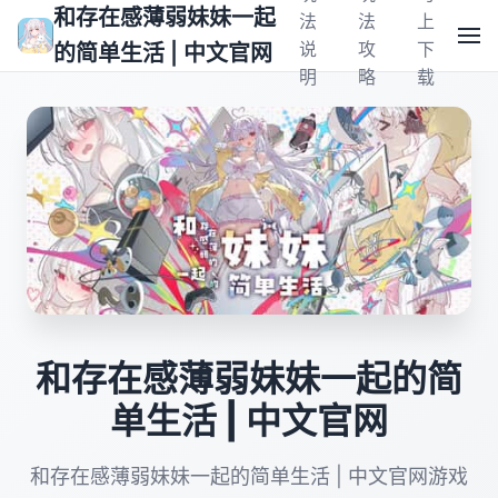
和存在感薄弱妹妹一起
法
法
上
说
攻
下
的简单生活 | 中文官网
明
略
载
和存在感薄弱妹妹一起的简
单生活 | 中文官网
和存在感薄弱妹妹一起的简单生活 | 中文官网游戏