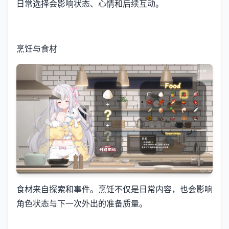
日常选择会影响状态、心情和后续互动。
烹饪与食材
食材来自探索和事件。烹饪不仅是日常内容，也会影响
角色状态与下一次外出的准备质量。