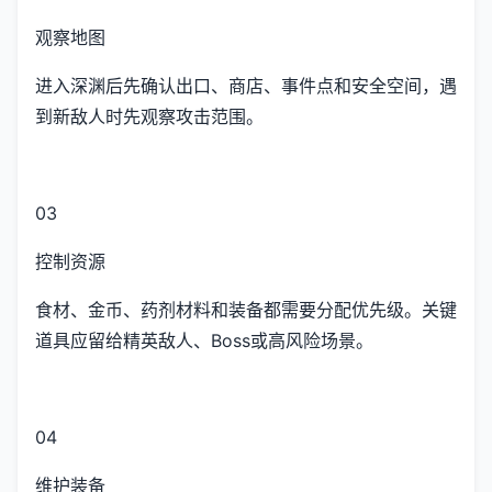
观察地图
进入深渊后先确认出口、商店、事件点和安全空间，遇
到新敌人时先观察攻击范围。
03
控制资源
食材、金币、药剂材料和装备都需要分配优先级。关键
道具应留给精英敌人、Boss或高风险场景。
04
维护装备