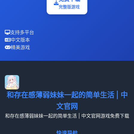
完整版游戏
支持多平台
中文版本
精美游戏
和存在感薄弱妹妹一起的简单生活 | 中
文官网
和存在感薄弱妹妹一起的简单生活 | 中文官网游戏免费下载
快速导航