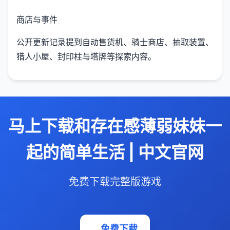
商店与事件
公开更新记录提到自动售货机、骑士商店、抽取装置、
猎人小屋、封印柱与塔牌等探索内容。
马上下载和存在感薄弱妹妹一
起的简单生活 | 中文官网
免费下载完整版游戏
免费下载