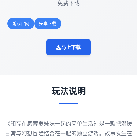
免费下载
游戏官网
安卓下载
马上下载
玩法说明
《和存在感薄弱妹妹一起的简单生活》是一款把温暖
日常与幻想冒险结合在一起的独立游戏。故事发生在