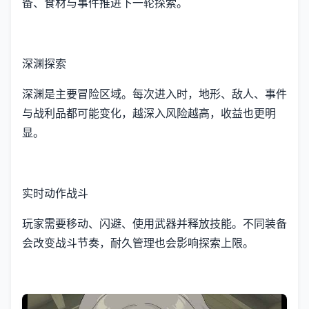
备、食材与事件推进下一轮探索。
深渊探索
深渊是主要冒险区域。每次进入时，地形、敌人、事件
与战利品都可能变化，越深入风险越高，收益也更明
显。
实时动作战斗
玩家需要移动、闪避、使用武器并释放技能。不同装备
会改变战斗节奏，耐久管理也会影响探索上限。