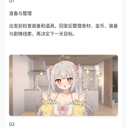
01
准备与整理
出发前检查装备和道具，回家后整理食材、金币、装备
与剧情线索，再决定下一天目标。
02