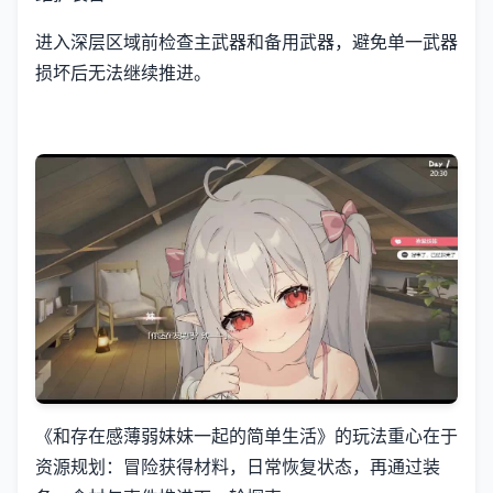
进入深层区域前检查主武器和备用武器，避免单一武器
损坏后无法继续推进。
《和存在感薄弱妹妹一起的简单生活》的玩法重心在于
资源规划：冒险获得材料，日常恢复状态，再通过装