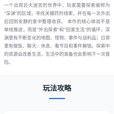
一个出现巨大迷宫的世界中，玩家需要探索被称为
“深渊”的区域，寻找关键药剂线索，并在每一次外出
后回到安静的家中整理收获。 本作的核心体验不是
单线推进，而是“外出探索”和“回家生活”的循环。深
渊里有不断变化的地图、怪物、事件与战利品；日常
里有做饭、聊天、休息、看节目和事件解锁。探索中
的资源会改善生活，生活中的准备也会影响下一次冒
险。
玩法攻略