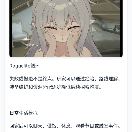
Roguelite循环
失败或撤退不是终点。玩家可以通过经验、路线理解、
装备维护和资源分配逐步降低后续探索难度。
日常生活模拟
回家后可以聊天、做饭、休息、观看节目或触发事件。