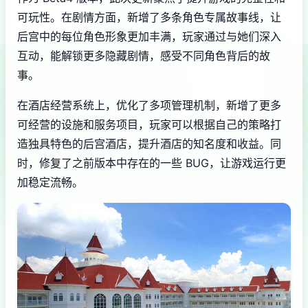
可玩性。在剧情方面，新增了多条角色专属故事线，让
后宫中的每位角色形象更加丰满，玩家通过与她们深入
互动，能解锁更多隐藏剧情，感受不同角色背后的故
事。
在酒店经营系统上，优化了多项管理机制，新增了更多
可经营的设施和服务项目，玩家可以根据自己的策略打
造独具特色的后宫酒店，提升酒店的知名度和收益。同
时，修复了之前版本中存在的一些 BUG，让游戏运行更
加稳定流畅。