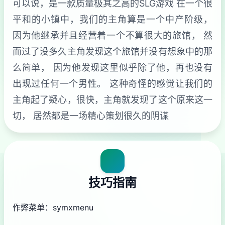
可以说，是一款质量极其之高的SLG游戏 在一个很
平和的小镇中，我们的主角算是一个中产阶级，
因为他继承并且经营着一个不算很大的旅馆， 然
而过了没多久主角发现这个旅馆并没有想象中的那
么简单， 因为他发现这里似乎除了他，再也没有
出现过任何一个男性。 这种奇怪的感觉让我们的
主角起了疑心，很快，主角就发现了这个原来这一
切， 居然都是一场精心策划很久的阴谋
技巧指南
作弊菜单：symxmenu