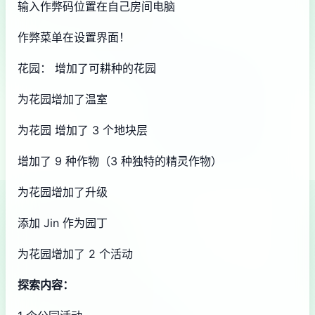
输入作弊码位置在自己房间电脑
作弊菜单在设置界面！
花园： 增加了可耕种的花园
为花园增加了温室
为花园 增加了 3 个地块层
增加了 9 种作物（3 种独特的精灵作物）
为花园增加了升级
添加 Jin 作为园丁
为花园增加了 2 个活动
探索内容：