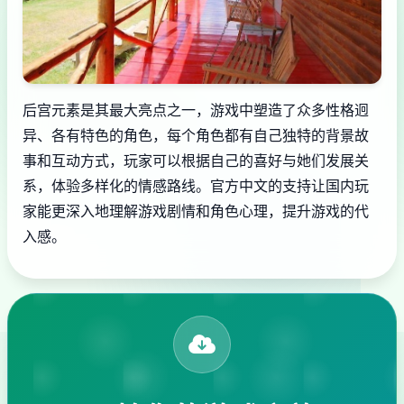
后宫元素是其最大亮点之一，游戏中塑造了众多性格迥
异、各有特色的角色，每个角色都有自己独特的背景故
事和互动方式，玩家可以根据自己的喜好与她们发展关
系，体验多样化的情感路线。官方中文的支持让国内玩
家能更深入地理解游戏剧情和角色心理，提升游戏的代
入感。