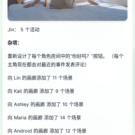
Jin： 5 个活动
杂项：
重新设计了每个角色房间中的“你好吗？”按钮。 （每个
主角现在都会对最近的事件发表评论）
向 Lin 的画廊添加了 11 个场景
向 Kali 的画廊 添加了 9 个场景
向 Ashley 的画廊 添加了 10 个场景
向 Maria 的画廊 添加了 14 个场景
向 Android 的画廊 添加了 12 个场景