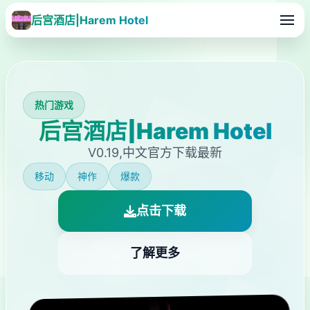
后宫酒店|Harem Hotel
热门游戏
后宫酒店|Harem Hotel
V0.19,中文官方下载最新
移动
神作
爆款
点击下载
了解更多