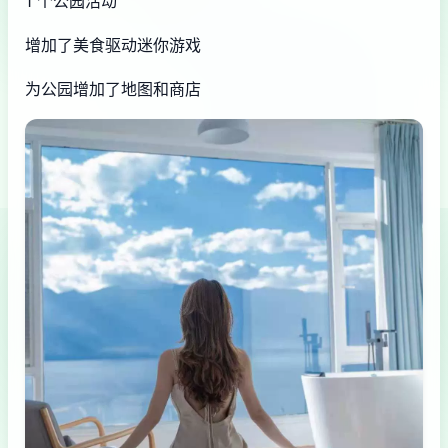
1 个公园活动
增加了美食驱动迷你游戏
为公园增加了地图和商店