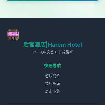
后宫酒店|Harem Hotel
V0.19,中文官方下载最新
快速导航
游戏简介
技巧指南
点击下载