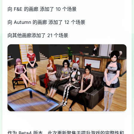
向 F&E 的画廊 添加了 10 个场景
向 Autumn 的画廊 添加了 12 个场景
向其他画廊添加了 21 个场景
作为 Beta4 版本，此次更新聚焦于提升游戏的完整性和