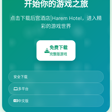
开始你的游戏之旅
点击下载后宫酒店|Harem Hotel，进入精
彩的游戏世界
免费下载
完整版游戏
安全下载
多平台
中文版