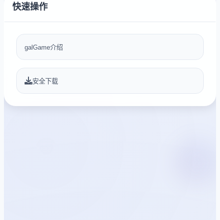
快速操作
galGame介绍
安全下载