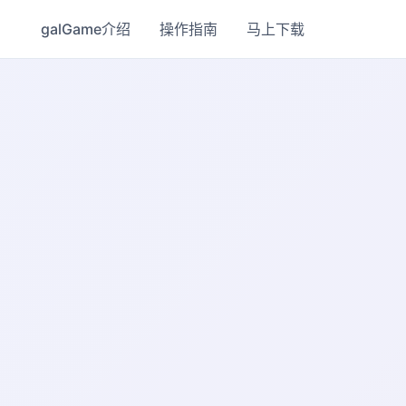
galGame介绍
操作指南
马上下载