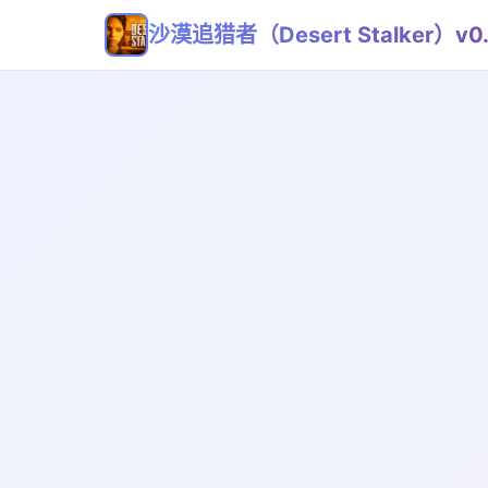
沙漠追猎者（Desert Stalker）v0.