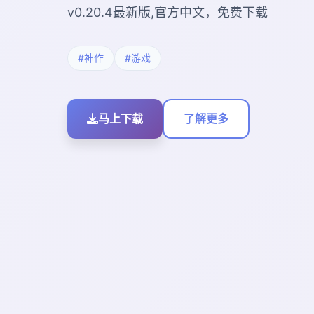
v0.20.4最新版,官方中文，免费下载
#神作
#游戏
马上下载
了解更多