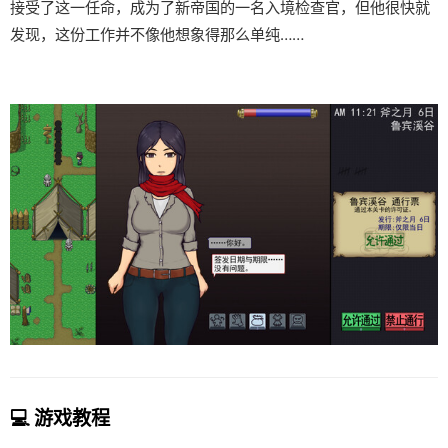
接受了这一任命，成为了新帝国的一名入境检查官，但他很快就
发现，这份工作并不像他想象得那么单纯……
💻 游戏教程