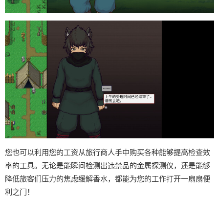
您也可以利用您的工资从旅行商人手中购买各种能够提高检查效
率的工具。无论是能瞬间检测出违禁品的金属探测仪，还是能够
降低旅客们压力的焦虑缓解香水，都能为您的工作打开一扇扇便
利之门！