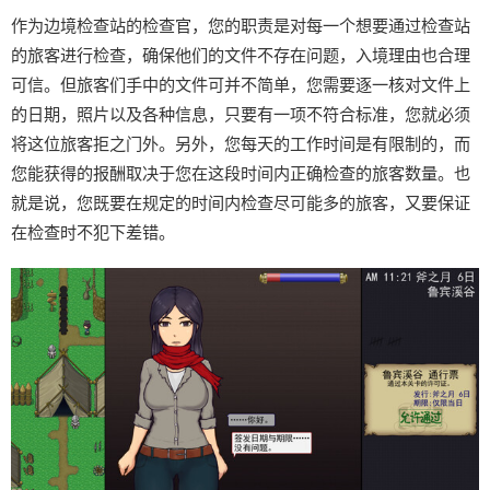
作为边境检查站的检查官，您的职责是对每一个想要通过检查站
的旅客进行检查，确保他们的文件不存在问题，入境理由也合理
可信。但旅客们手中的文件可并不简单，您需要逐一核对文件上
的日期，照片以及各种信息，只要有一项不符合标准，您就必须
将这位旅客拒之门外。另外，您每天的工作时间是有限制的，而
您能获得的报酬取决于您在这段时间内正确检查的旅客数量。也
就是说，您既要在规定的时间内检查尽可能多的旅客，又要保证
在检查时不犯下差错。