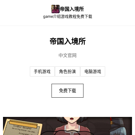
帝国入境所
game介绍
游戏教程
免费下载
帝国入境所
中文官网
手机游戏
角色扮演
电脑游戏
免费下载