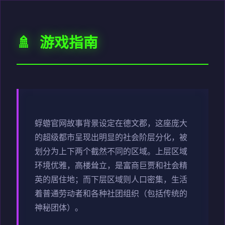
🚿 游戏指南
蜉蝣官网故事背景设定在德文郡，这座庞大
的超级都市呈现出明显的社会阶层分化，被
划分为上下两个截然不同的区域。上层区域
环境优雅，高楼耸立，是富商巨贾和社会精
英的居住地；而下层区域则人口密集，生活
着普通劳动者和各种社团组织（包括传统的
神秘团体）。