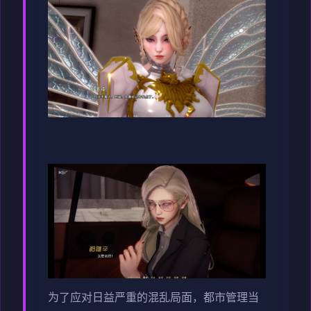
为了应对日益严重的混乱局面，都市管理当