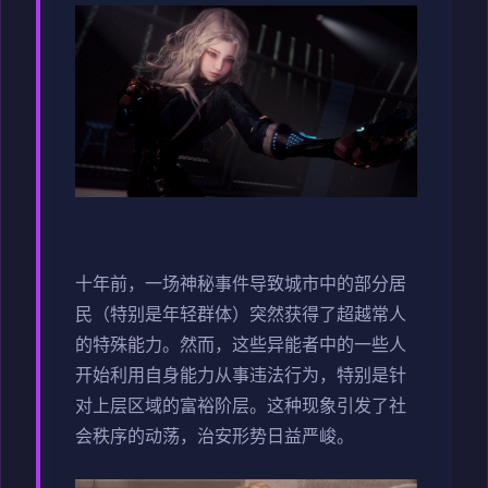
十年前，一场神秘事件导致城市中的部分居
民（特别是年轻群体）突然获得了超越常人
的特殊能力。然而，这些异能者中的一些人
开始利用自身能力从事违法行为，特别是针
对上层区域的富裕阶层。这种现象引发了社
会秩序的动荡，治安形势日益严峻。