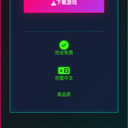
下载游戏
完全免费
完整中文
高品质