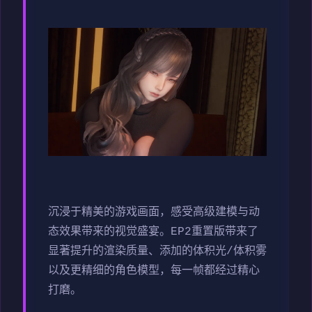
沉浸于精美的游戏画面，感受高级建模与动
态效果带来的视觉盛宴。EP2重置版带来了
显著提升的渲染质量、添加的体积光/体积雾
以及更精细的角色模型，每一帧都经过精心
打磨。