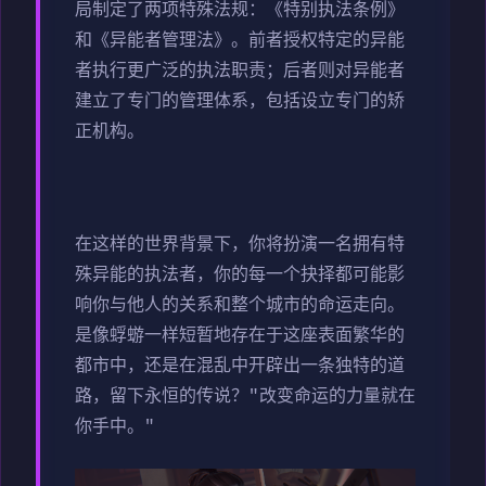
局制定了两项特殊法规：《特别执法条例》
和《异能者管理法》。前者授权特定的异能
者执行更广泛的执法职责；后者则对异能者
建立了专门的管理体系，包括设立专门的矫
正机构。
在这样的世界背景下，你将扮演一名拥有特
殊异能的执法者，你的每一个抉择都可能影
响你与他人的关系和整个城市的命运走向。
是像蜉蝣一样短暂地存在于这座表面繁华的
都市中，还是在混乱中开辟出一条独特的道
路，留下永恒的传说？"改变命运的力量就在
你手中。"