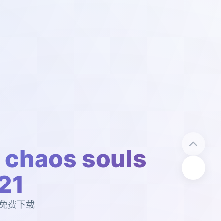
haos souls
21
1，免费下载