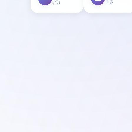
评分
下载