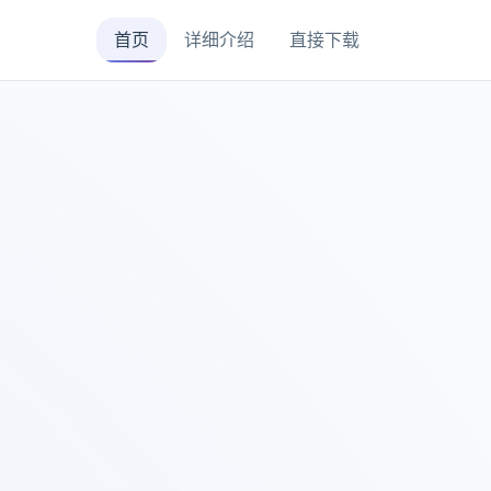
首页
详细介绍
直接下载