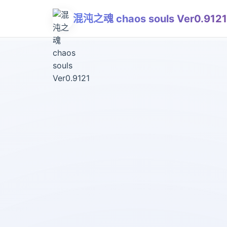
混沌之魂 chaos souls Ver0.9121