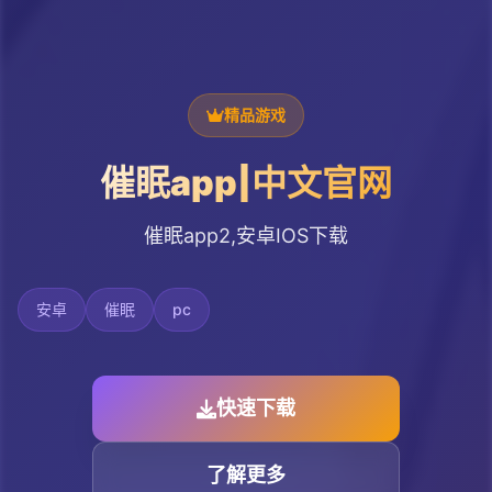
精品游戏
催眠app|中文官网
催眠app2,安卓IOS下载
安卓
催眠
pc
快速下载
了解更多