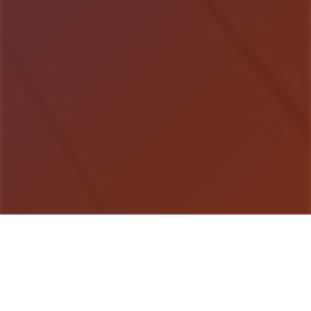
游戏详情
galGame介绍