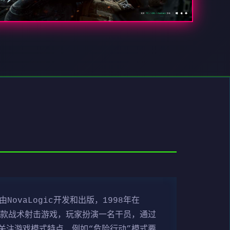
ovaLogic开发和出版，1998年在
是一款战术射击游戏，玩家扮演一名干员，通过
关注游戏模式特点，例如“危险行动”模式要