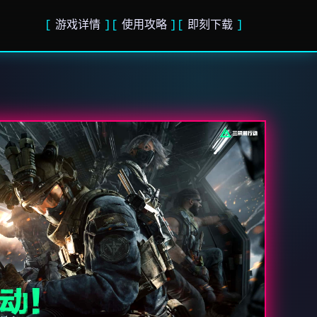
游戏详情
使用攻略
即刻下载