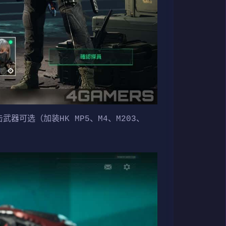
武器可选（加装HK MP5、M4、M203、