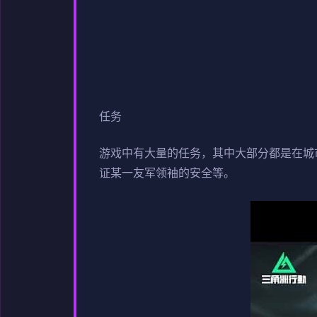
任务
游戏中有大量的任务，其中大部分都是在城
证某一友军领袖的安全等。