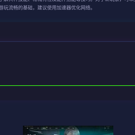
游玩流畅的基础，建议使用加速器优化网络。