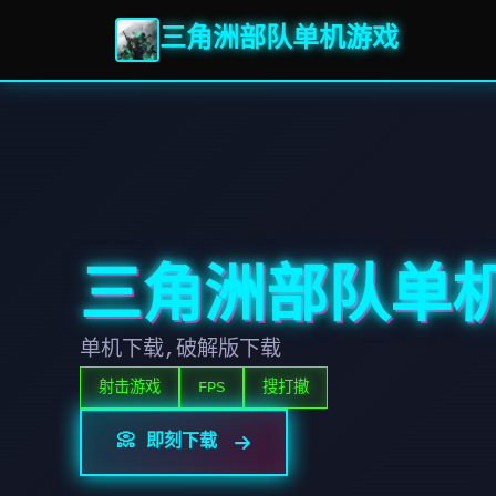
三角洲部队单机游戏
三角洲部队单
单机下载,破解版下载
射击游戏
FPS
搜打撤
📀 即刻下载