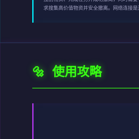
求搜集高价值物资并安全撤离。网络连接是
🔩 使用攻略