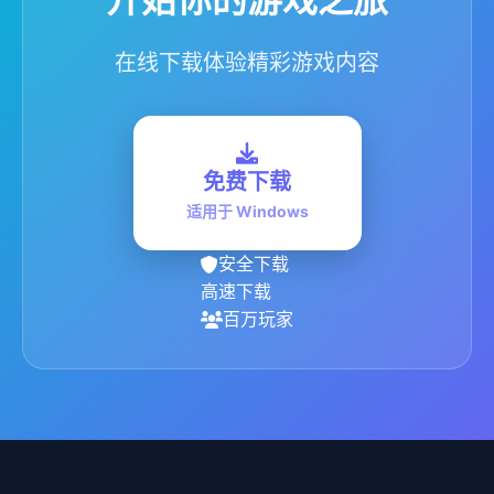
在线下载体验精彩游戏内容
免费下载
适用于 Windows
安全下载
高速下载
百万玩家