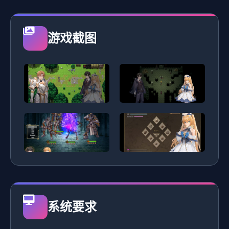
游戏截图
系统要求