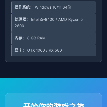
操作系统：
Windows 10/11 64位
处理器：
Intel i5-8400 / AMD Ryzen 5
2600
内存：
8 GB RAM
显卡：
GTX 1060 / RX 580
开始你的游戏之旅