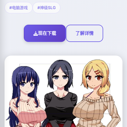
#电脑游戏
#神级SLG
现在下载
了解详情