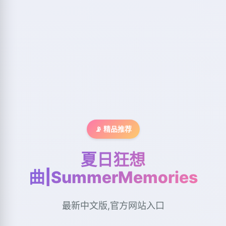
📡 精品推荐
夏日狂想
曲|SummerMemories
最新中文版,官方网站入口