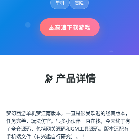
单机
冒险
高速下载游戏
🔭 产品详情
梦幻西游单机梦江南版本，一直是很受欢迎的经典版本，
任务完善，玩法仿官。很多小伙伴一直在找，今天终于有
了全套源码，包括网关源码和GM工具源码。版本还配有
手机端文件（有兴趣自行研究）。 ！