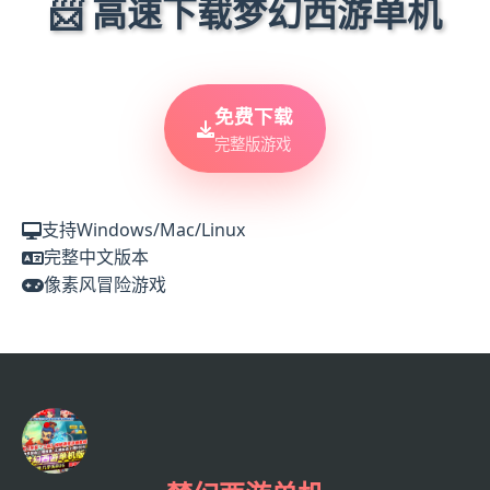
📨 高速下载梦幻西游单机
免费下载
完整版游戏
支持Windows/Mac/Linux
完整中文版本
像素风冒险游戏