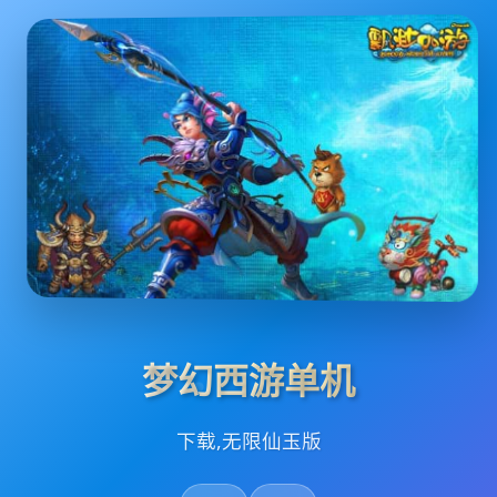
梦幻西游单机
下载,无限仙玉版