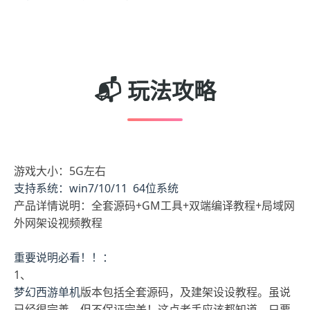
📬 玩法攻略
游戏大小：5G左右
支持系统：win7/10/11 64位系统
产品详情说明：全套源码+GM工具+双端编译教程+局域网
外网架设视频教程
重要说明必看！！：
1、
梦幻西游单机
版本包括全套源码，及建架设设教程。虽说
已经很完善，但不保证完美！这点老手应该都知道，只要