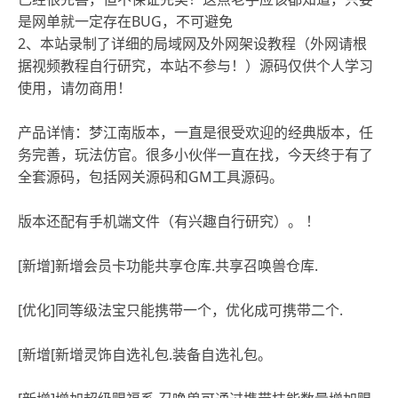
是网单就一定存在BUG，不可避免
2、本站录制了详细的局域网及外网架设教程（外网请根
据视频教程自行研究，本站不参与！）源码仅供个人学习
使用，请勿商用！
产品详情：梦江南版本，一直是很受欢迎的经典版本，任
务完善，玩法仿官。很多小伙伴一直在找，今天终于有了
全套源码，包括网关源码和GM工具源码。
版本还配有手机端文件（有兴趣自行研究）。 ！
[新增]新增会员卡功能共享仓库.共享召唤兽仓库.
[优化]同等级法宝只能携带一个，优化成可携带二个.
[新增[新增灵饰自选礼包.装备自选礼包。