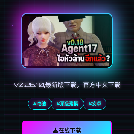
v0.26.10,最新版下载，官方中文下载
#电脑
#顶级建模
#安卓
在线下载