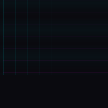
🔓
GALGAME介绍