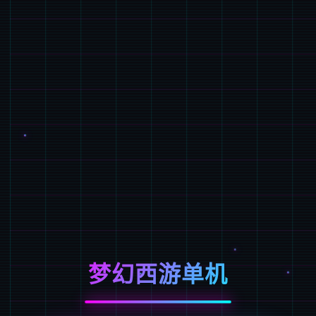
梦幻西游单机