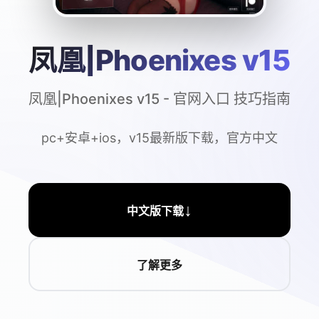
凤凰|Phoenixes v15
凤凰|Phoenixes v15 - 官网入口 技巧指南
pc+安卓+ios，v15最新版下载，官方中文
↓
中文版下载
了解更多