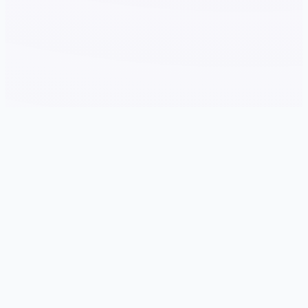
🎥 game介绍
游戏特色