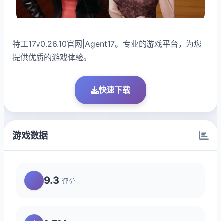
特工17v0.26.10官网|Agent17。专业的游戏平台，为您
提供优质的游戏体验。
快速下载
游戏数据
9.3
评分