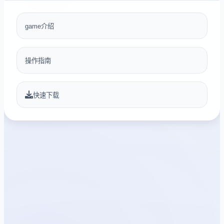
game介绍
操作指南
快速下载