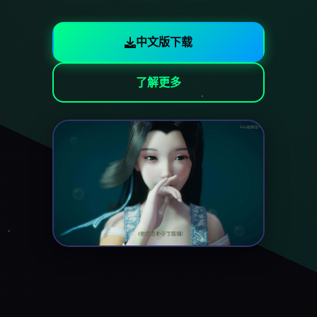
中文版下载
了解更多