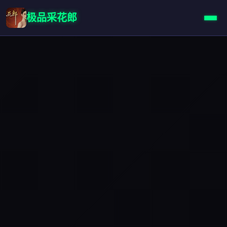
极品采花郎