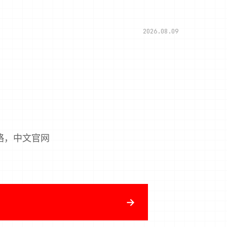
2026.08.09
略，中文官网
→