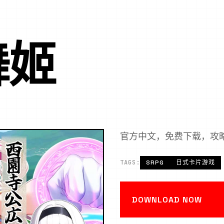
舞姬
官方中文，免费下载，攻
TAGS:
SRPG
日式卡片游戏
DOWNLOAD NOW