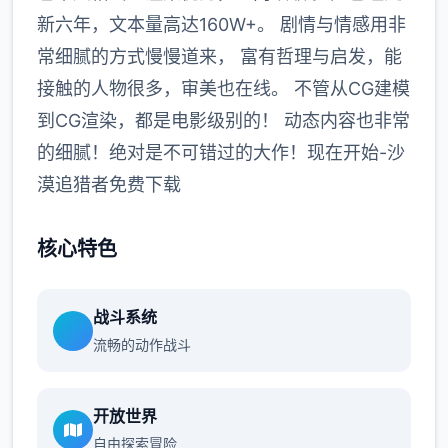
新六年，文本量高达160W+。 剧情与情感用非
常细腻的方式慢慢道来， 富有哲理与启发，能
接触的人物很多，审美也在线。 不管从CG建模
到CG渲染，都是电影级别的！ 动态内容也非常
的细腻！绝对是不可错过的大作！现在开始-沙
漠追猎者免费下载
核心特色
战斗系统
流畅的动作战斗
开放世界
自由探索冒险