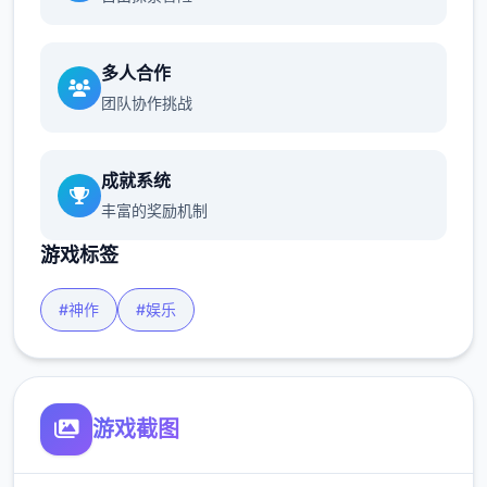
多人合作
团队协作挑战
成就系统
丰富的奖励机制
游戏标签
#神作
#娱乐
游戏截图