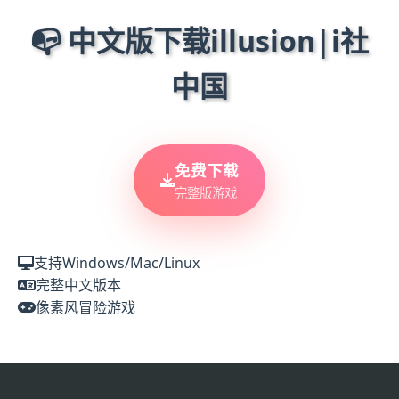
📭 中文版下载illusion|i社
中国
免费下载
完整版游戏
支持Windows/Mac/Linux
完整中文版本
像素风冒险游戏