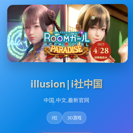
illusion|i社中国
中国,中文,最新官网
I社
3D游戏