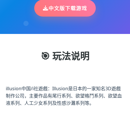
中文版下载游戏
🎯 玩法说明
illusion中国/i社遊戲：Illusion是日本的一家知名3D遊戲
制作公司，主要作品有尾行系列、欲望格鬥系列、欲望血
液系列、人工少女系列及性感沙灘系列等。