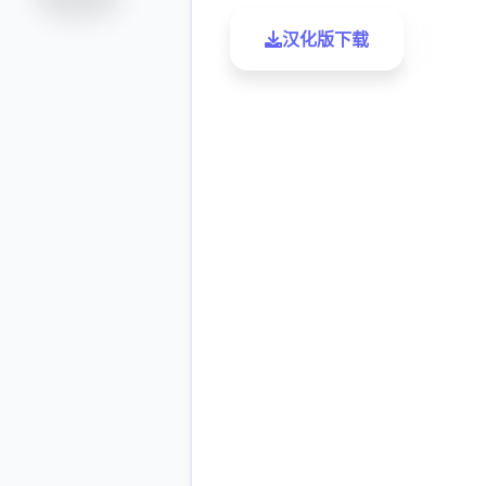
汉化版下载
了解