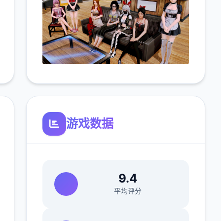
游戏数据
9.4
平均评分