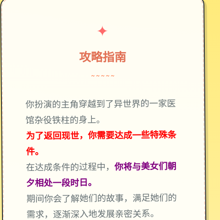
✦
攻略指南
~~~~~
你扮演的主角穿越到了异世界的一家医
馆杂役铁柱的身上。
为了返回现世，你需要达成一些特殊条
件。
你将与美女们朝
在达成条件的过程中，
夕相处一段时日。
期间你会了解她们的故事，满足她们的
需求，逐渐深入地发展亲密关系。