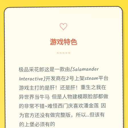
♡
游戏特色
~~~~~
极品采花郎这是一款由[Salamander
Interactive]开发商在2号上架steam平台
游戏主打的是肝！还是肝！重生之我在
异世界当牛马 但是人物建模跟脸部都做
的非常不错~难怪西门庆喜欢潘金莲 因
为官方还没有做完整版，所以…但该有
的上堡必须有的