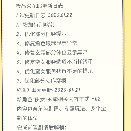
极品采花郎更新日志
1.3.1更新日志 2025.01.22
1、增加特别鸣谢
2、优化部分任务提示
3、修复角色眼球显示异常
4、修复玄霜部分体位显示异常
5、修复蛮女服务选项不消耗钱币
6、优化蛮女服务钱币不足的提示
7、优化部分动作穿模
V1.3.0 重大更新-2025-01-21
新角色 侠女-玄霜相关内容正式上线
内容包含角色剧情、专属玩法、多个全
新的体位
完成前置剧情后解锁：